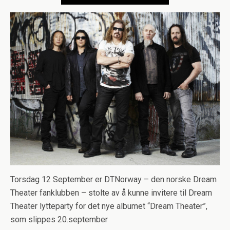
Torsdag 12 September er DTNorway – den norske Dream
Theater fanklubben – stolte av å kunne invitere til Dream
Theater lytteparty for det nye albumet “Dream Theater”,
som slippes 20.september