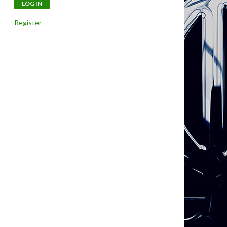
Register